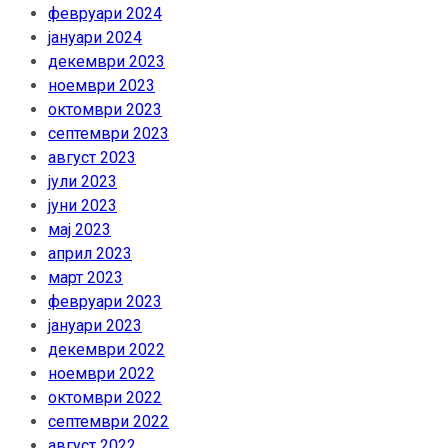
февруари 2024
јануари 2024
декември 2023
ноември 2023
октомври 2023
септември 2023
август 2023
јули 2023
јуни 2023
мај 2023
април 2023
март 2023
февруари 2023
јануари 2023
декември 2022
ноември 2022
октомври 2022
септември 2022
август 2022