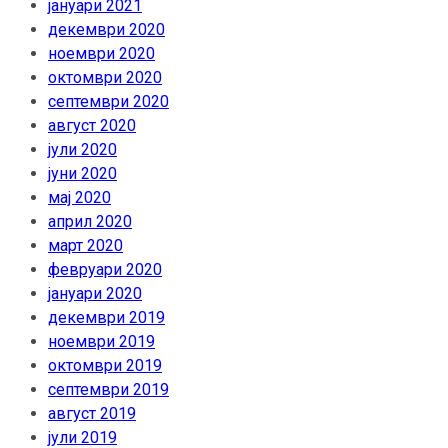
јануари 2021
декември 2020
ноември 2020
октомври 2020
септември 2020
август 2020
јули 2020
јуни 2020
мај 2020
април 2020
март 2020
февруари 2020
јануари 2020
декември 2019
ноември 2019
октомври 2019
септември 2019
август 2019
јули 2019