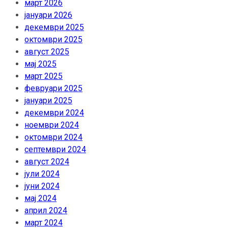
март 2026
јануари 2026
декември 2025
октомври 2025
август 2025
мај 2025
март 2025
февруари 2025
јануари 2025
декември 2024
ноември 2024
октомври 2024
септември 2024
август 2024
јули 2024
јуни 2024
мај 2024
април 2024
март 2024