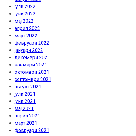
јули 2022
јуни 2022
мај 2022
април 2022
март 2022
февруари 2022
јануари 2022
декември 2021
ноември 2021
октомври 2021
септември 2021
август 2021
јули 2021
јуни 2021
мај 2021
април 2021
март 2021
февруари 2021