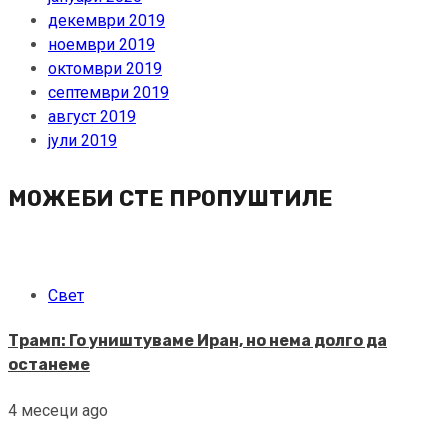
декември 2019
ноември 2019
октомври 2019
септември 2019
август 2019
јули 2019
МОЖЕБИ СТЕ ПРОПУШТИЛЕ
Свет
Трамп: Го уништуваме Иран, но нема долго да
останеме
4 месеци ago