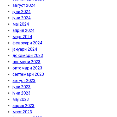
август 2024
јули 2024
јуни 2024
мај 2024
април 2024
март 2024
февруари 2024
јануари 2024
декември 2023
ноември 2023
октомври 2023
септември 2023
август 2023
јули 2023
јуни 2023
мај 2023
април 2023
март 2023