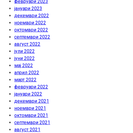
февруари 2023
јануари 2023
декември 2022
ноември 2022
октомври 2022
септември 2022
август 2022
јули 2022
јуни 2022
мај 2022
април 2022
март 2022
февруари 2022
јануари 2022
декември 2021
ноември 2021
октомври 2021
септември 2021
август 2021