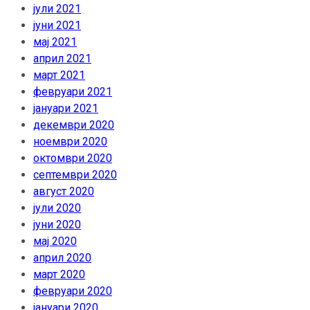
јули 2021
јуни 2021
мај 2021
април 2021
март 2021
февруари 2021
јануари 2021
декември 2020
ноември 2020
октомври 2020
септември 2020
август 2020
јули 2020
јуни 2020
мај 2020
април 2020
март 2020
февруари 2020
јануари 2020