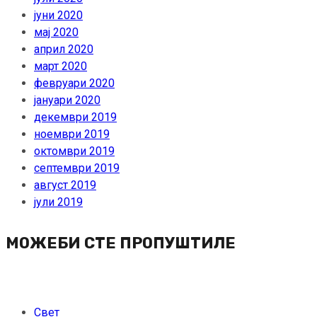
јуни 2020
мај 2020
април 2020
март 2020
февруари 2020
јануари 2020
декември 2019
ноември 2019
октомври 2019
септември 2019
август 2019
јули 2019
МОЖЕБИ СТЕ ПРОПУШТИЛЕ
Свет