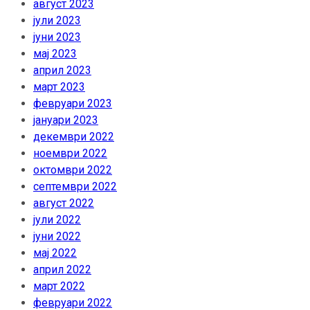
август 2023
јули 2023
јуни 2023
мај 2023
април 2023
март 2023
февруари 2023
јануари 2023
декември 2022
ноември 2022
октомври 2022
септември 2022
август 2022
јули 2022
јуни 2022
мај 2022
април 2022
март 2022
февруари 2022