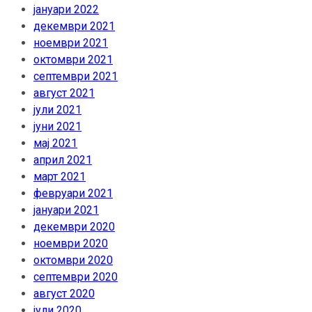
јануари 2022
декември 2021
ноември 2021
октомври 2021
септември 2021
август 2021
јули 2021
јуни 2021
мај 2021
април 2021
март 2021
февруари 2021
јануари 2021
декември 2020
ноември 2020
октомври 2020
септември 2020
август 2020
јули 2020