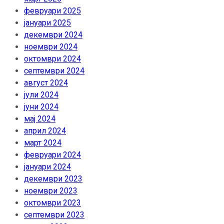
февруари 2025
јануари 2025
декември 2024
ноември 2024
октомври 2024
септември 2024
август 2024
јули 2024
јуни 2024
мај 2024
април 2024
март 2024
февруари 2024
јануари 2024
декември 2023
ноември 2023
октомври 2023
септември 2023