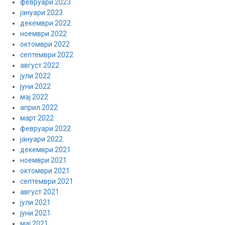
февруари 2023
јануари 2023
декември 2022
ноември 2022
октомври 2022
септември 2022
август 2022
јули 2022
јуни 2022
мај 2022
април 2022
март 2022
февруари 2022
јануари 2022
декември 2021
ноември 2021
октомври 2021
септември 2021
август 2021
јули 2021
јуни 2021
мај 2021