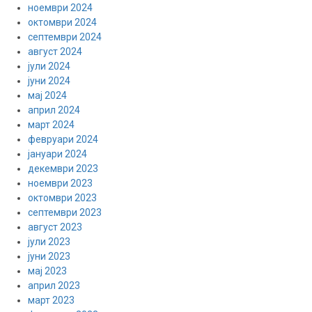
ноември 2024
октомври 2024
септември 2024
август 2024
јули 2024
јуни 2024
мај 2024
април 2024
март 2024
февруари 2024
јануари 2024
декември 2023
ноември 2023
октомври 2023
септември 2023
август 2023
јули 2023
јуни 2023
мај 2023
април 2023
март 2023