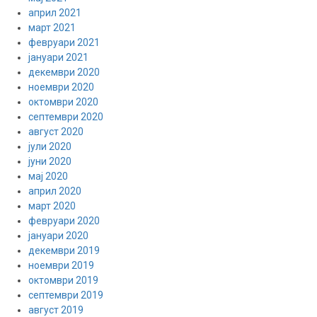
април 2021
март 2021
февруари 2021
јануари 2021
декември 2020
ноември 2020
октомври 2020
септември 2020
август 2020
јули 2020
јуни 2020
мај 2020
април 2020
март 2020
февруари 2020
јануари 2020
декември 2019
ноември 2019
октомври 2019
септември 2019
август 2019