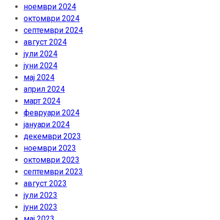
ноември 2024
октомври 2024
септември 2024
август 2024
јули 2024
јуни 2024
мај 2024
април 2024
март 2024
февруари 2024
јануари 2024
декември 2023
ноември 2023
октомври 2023
септември 2023
август 2023
јули 2023
јуни 2023
мај 2023