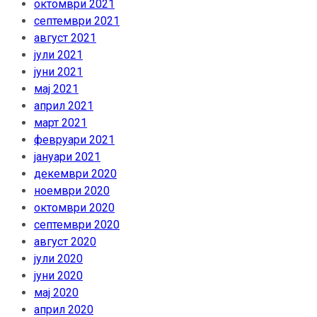
октомври 2021
септември 2021
август 2021
јули 2021
јуни 2021
мај 2021
април 2021
март 2021
февруари 2021
јануари 2021
декември 2020
ноември 2020
октомври 2020
септември 2020
август 2020
јули 2020
јуни 2020
мај 2020
април 2020