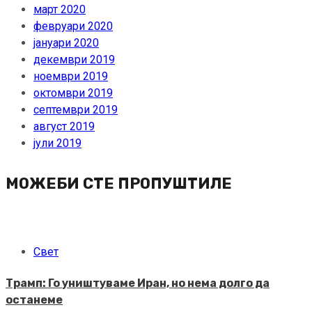
март 2020
февруари 2020
јануари 2020
декември 2019
ноември 2019
октомври 2019
септември 2019
август 2019
јули 2019
МОЖЕБИ СТЕ ПРОПУШТИЛЕ
Свет
Трамп: Го уништуваме Иран, но нема долго да
останеме