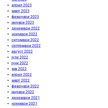
април 2023
март 2023
февруари 2023
јануари 2023
декември 2022
ноември 2022
октомври 2022
септември 2022
август 2022
јули 2022
јуни 2022
мај 2022
април 2022
март 2022
февруари 2022
јануари 2022
декември 2021
ноември 2021