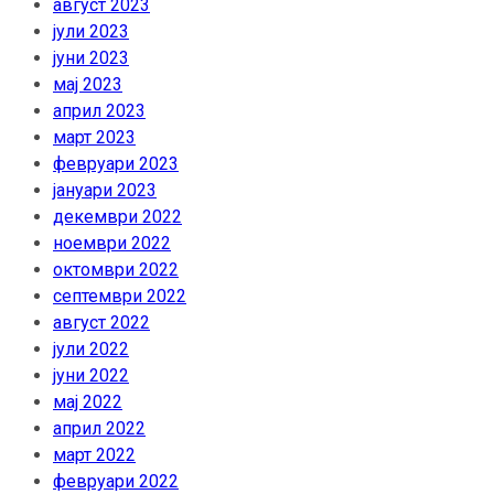
август 2023
јули 2023
јуни 2023
мај 2023
април 2023
март 2023
февруари 2023
јануари 2023
декември 2022
ноември 2022
октомври 2022
септември 2022
август 2022
јули 2022
јуни 2022
мај 2022
април 2022
март 2022
февруари 2022