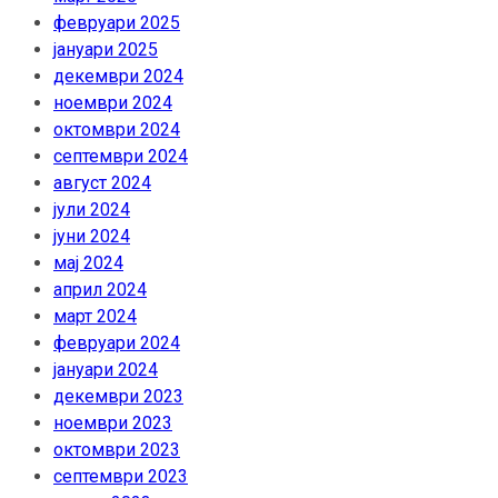
февруари 2025
јануари 2025
декември 2024
ноември 2024
октомври 2024
септември 2024
август 2024
јули 2024
јуни 2024
мај 2024
април 2024
март 2024
февруари 2024
јануари 2024
декември 2023
ноември 2023
октомври 2023
септември 2023