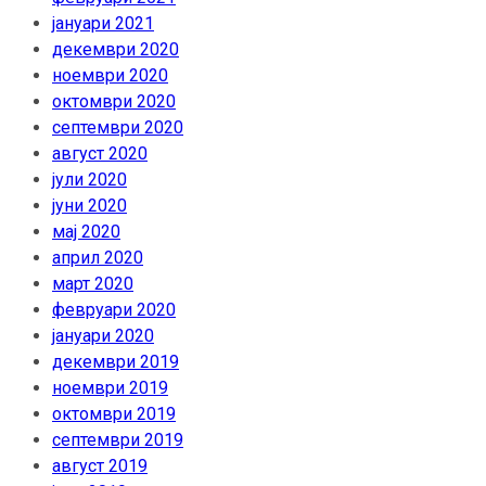
јануари 2021
декември 2020
ноември 2020
октомври 2020
септември 2020
август 2020
јули 2020
јуни 2020
мај 2020
април 2020
март 2020
февруари 2020
јануари 2020
декември 2019
ноември 2019
октомври 2019
септември 2019
август 2019