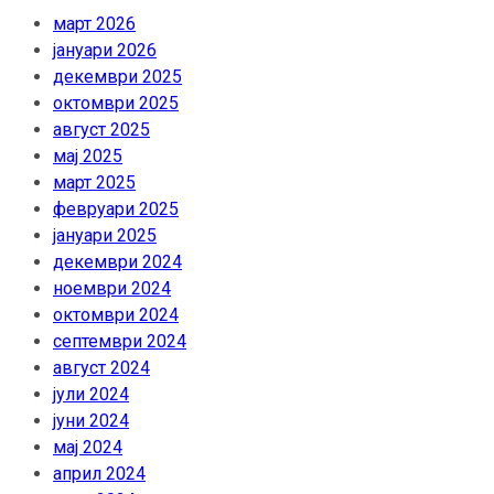
март 2026
јануари 2026
декември 2025
октомври 2025
август 2025
мај 2025
март 2025
февруари 2025
јануари 2025
декември 2024
ноември 2024
октомври 2024
септември 2024
август 2024
јули 2024
јуни 2024
мај 2024
април 2024