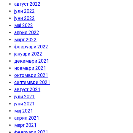
август 2022
јули 2022
јуни 2022
мај 2022
април 2022
март 2022
февруари 2022
јануари 2022
декември 2021
ноември 2021
октомври 2021
септември 2021
август 2021
јули 2021
јуни 2021
мај 2021
април 2021
март 2021
февруари 2021