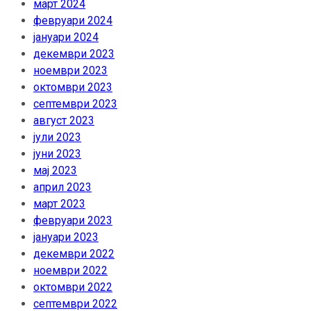
март 2024
февруари 2024
јануари 2024
декември 2023
ноември 2023
октомври 2023
септември 2023
август 2023
јули 2023
јуни 2023
мај 2023
април 2023
март 2023
февруари 2023
јануари 2023
декември 2022
ноември 2022
октомври 2022
септември 2022