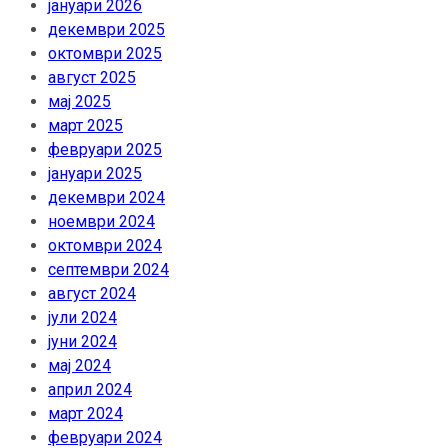
јануари 2026
декември 2025
октомври 2025
август 2025
мај 2025
март 2025
февруари 2025
јануари 2025
декември 2024
ноември 2024
октомври 2024
септември 2024
август 2024
јули 2024
јуни 2024
мај 2024
април 2024
март 2024
февруари 2024