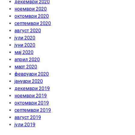
декември 2020
ноември 2020
октомври 2020
септември 2020
август 2020
јули 2020
јуни 2020
мај 2020
април 2020
март 2020
февруари 2020
јануари 2020
декември 2019
ноември 2019
октомври 2019
септември 2019
август 2019
јули 2019