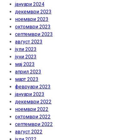
јануари 2024
декември 2023
ноември 2023
октомври 2023
септември 2023
август 2023
јули 2023
јуни 2023
мај 2023
април 2023
март 2023
февруари 2023
јануари 2023
декември 2022
ноември 2022
октомври 2022
септември 2022
август 2022
јули 2022