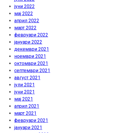
јуни 2022
мај 2022
април 2022
март 2022
февруари 2022
јануари 2022
декември 2021
ноември 2021
октомври 2021
септември 2021
август 2021
јули 2021
јуни 2021
мај 2021
април 2021
март 2021
февруари 2021
јануари 2021